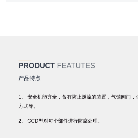
PRODUCT
FEATUTES
产品特点
1、 安全机能齐全，备有防止逆流的装置，气镇阀门
方式等。
2、 GCD型对每个部件进行防腐处理。