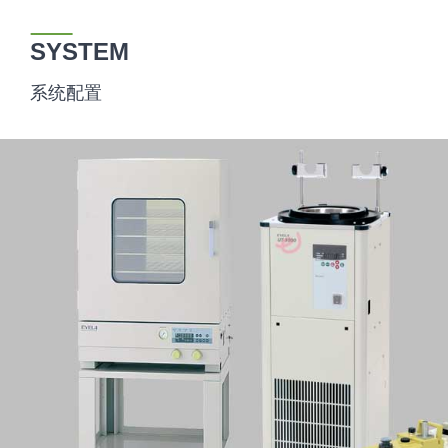
SYSTEM
系统配置