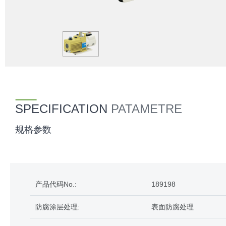
SPECIFICATION
PATAMETRE
规格参数
产品代码No.:
189198
防腐涂层处理:
表面防腐处理