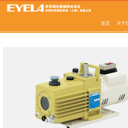
首页
关于E