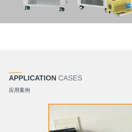
APPLICATION
CASES
应用案例