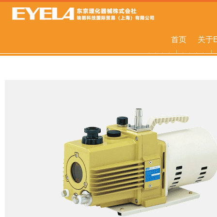
首页
关于E