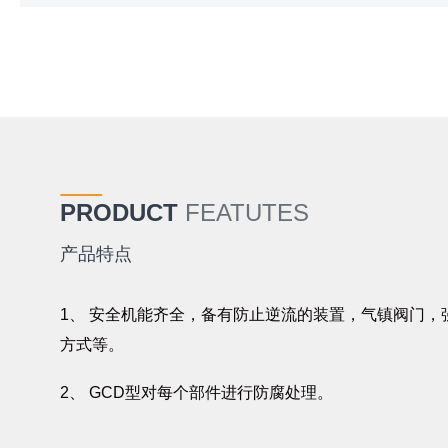
PRODUCT
FEATUTES
产品特点
1、 安全机能齐全，备有防止逆流的装置，气镇阀门
方式等。
2、 GCD型对每个部件进行防腐处理。