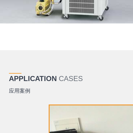
APPLICATION
CASES
应用案例