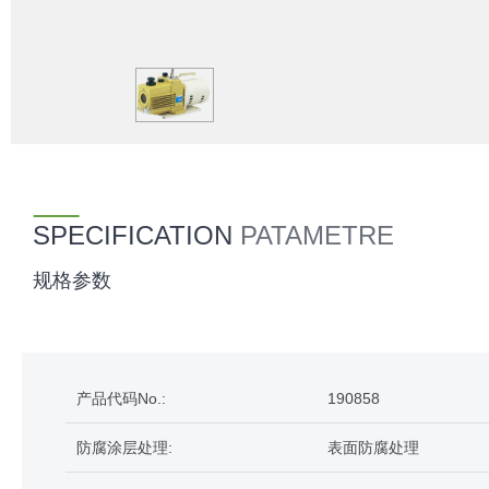
SPECIFICATION
PATAMETRE
规格参数
产品代码No.:
190858
防腐涂层处理:
表面防腐处理