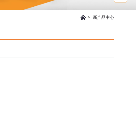
新产品中心
>