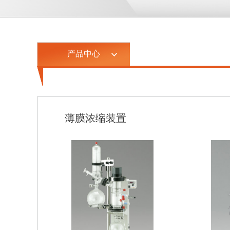
产品中心
薄膜浓缩装置