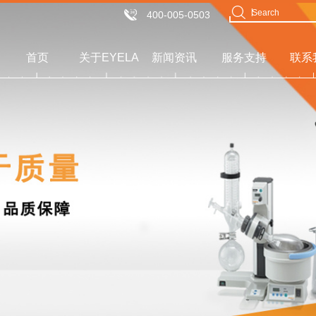
400-005-0503
首页
关于EYELA
新闻资讯
服务支持
联系